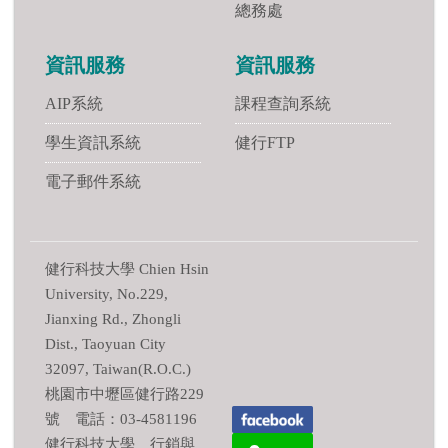
總務處
資訊服務
資訊服務
AIP系統
課程查詢系統
學生資訊系統
健行FTP
電子郵件系統
健行科技大學 Chien Hsin
University, No.229,
Jianxing Rd., Zhongli
Dist., Taoyuan City
32097, Taiwan(R.O.C.)
桃園市中壢區健行路229
號 電話：03-4581196
健行科技大學 行銷與