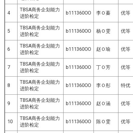
TBSA商务企划能力
4
b111360OO
李Ｏ蓁
优等
进阶检定
TBSA商务企划能力
5
b111360OO
杨Ｏ雯
优等
进阶检定
TBSA商务企划能力
6
b111360OO
赵Ｏ瑜
优等
进阶检定
TBSA商务企划能力
7
b111360OO
丁Ｏ芳
优等
进阶检定
TBSA商务企划能力
8
b111360OO
李Ｏ彤
特优
进阶检定
TBSA商务企划能力
9
b111360OO
赵Ｏ涵
优等
进阶检定
TBSA商务企划能力
10
b111360OO
陈Ｏ雯
优等
进阶检定