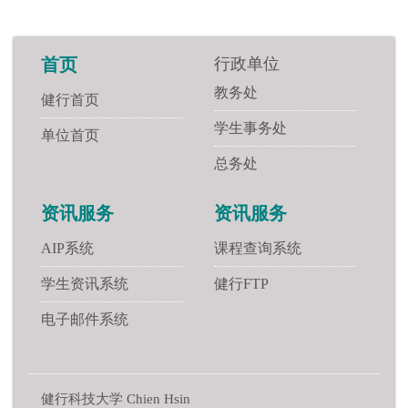
行政单位
首页
教务处
健行首页
学生事务处
单位首页
总务处
资讯服务
资讯服务
AIP系统
课程查询系统
学生资讯系统
健行FTP
电子邮件系统
健行科技大学 Chien Hsin