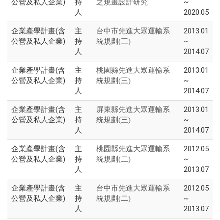
公營及私人企業)
持
~
之規畫設計研究
人
2020.05
企業產學計畫(含
主
2013.01
台中市先進大眾運輸系
公營及私人企業)
持
~
統規劃(三)
人
2014.07
企業產學計畫(含
主
2013.01
桃園縣先進大眾運輸系
公營及私人企業)
持
~
統規劃(三)
人
2014.07
企業產學計畫(含
主
2013.01
屏東縣先進大眾運輸系
公營及私人企業)
持
~
統規劃(三)
人
2014.07
企業產學計畫(含
主
2012.05
桃園縣先進大眾運輸系
公營及私人企業)
持
~
統規劃(二)
人
2013.07
企業產學計畫(含
主
2012.05
台中市先進大眾運輸系
公營及私人企業)
持
~
統規劃(二)
人
2013.07