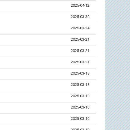
2025-04-12
活動訊息
歡
2025-03-30
2025-03-24
2025-03-21
2025-03-21
2025-03-21
2025-03-18
2025-03-18
2025-03-10
2025-03-10
2025-03-10
2025-03-10