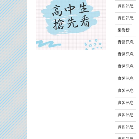
實習訊息
實習訊息
榮譽榜
實習訊息
實習訊息
實習訊息
實習訊息
實習訊息
實習訊息
實習訊息
實習訊息
實習訊息