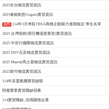
2025全台物流實習資訊
2025睿能創意Gogoro實習資訊
114年3月考取TBSA商務企劃能力進階檢定 學生名單
熱門
2025 台灣億群(環亞機場貴賓室)實習資訊
2025 中菲行國際物流實習資訊
2025 DSV百及物流實習資訊
2025 Maersk馬士基物流實習資訊
2025新竹物流實習資訊
114年采盟集團實習缺額
阿瘦實業實習職缺招募
114實習職缺_佳瑪關係企業