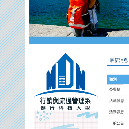
最新消息
類別
榮譽榜
活動訊息
活動訊息
一般公告