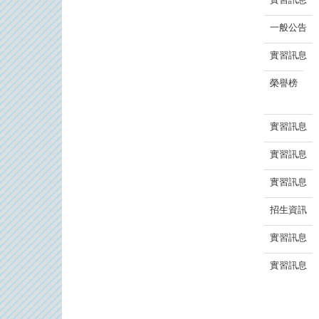
一般公告
實習訊息
榮譽榜
實習訊息
實習訊息
實習訊息
招生資訊
實習訊息
實習訊息