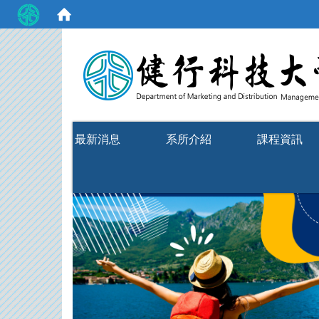
:::
最新消息
系所介紹
課程資訊