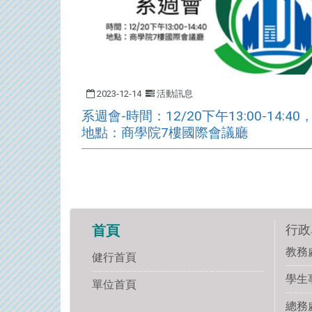
2023-12-14
活動訊息
系週會-時間：​12/20下午13:00-14:40
地點：商學院7樓國際會議廳
行政
首頁
教務
健行首頁
學生
單位首頁
總務