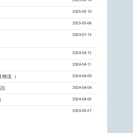
2025-03-10
2025-03-06
2024-07-13
2024-04-12
2024-04-11
2024-04-09
及物流 ）
2024-04-04
資訊
2024-04-03
）
2024-03-27