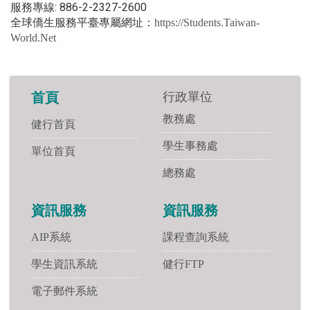
服務專線: 886-2-2327-2600
全球僑生服務平臺專屬網址：
https://Students.Taiwan-
World.Net
行政單位
首頁
教務處
健行首頁
學生事務處
單位首頁
總務處
資訊服務
資訊服務
AIP系統
課程查詢系統
學生資訊系統
健行FTP
電子郵件系統