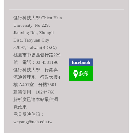
健行科技大學 Chien Hsin
University, No.229,
Jianxing Rd., Zhongli
Dist., Taoyuan City
32097, Taiwan(R.O.C.)
桃園市中壢區健行路229
號 電話：03-4581196
健行科技大學 行銷與
流通管理系 行政大樓4
樓 A401室 分機7501
建議使用 1024*768
解析度已達本站最佳瀏
覽效果
竟見反映信箱：
wcyang@uch.edu.tw