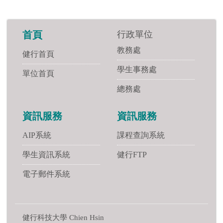
行政單位
首頁
教務處
健行首頁
學生事務處
單位首頁
總務處
資訊服務
資訊服務
AIP系統
課程查詢系統
學生資訊系統
健行FTP
電子郵件系統
健行科技大學 Chien Hsin