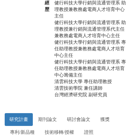
經
健行科技大學行銷與流通管理系 助
歷
理教授兼教務處電商人才培育中心
主任
健行科技大學行銷與流通管理系 助
理教授兼行銷與流通管理系代主任
兼教務處電商人才培育中心主任
健行科技大學行銷與流通管理系 專
任助理教授兼教務處電商人才培育
中心主任
健行科技大學行銷與流通管理系 專
任助理教授兼教務處電商人才培育
中心籌備主任
清雲科技大學 專任助理教授
清雲技術學院 兼任講師
台灣經濟研究院 副研究員
研究計畫
期刊論文
研討會論文
獲獎
專利/新品種
技術移轉/授權
證照