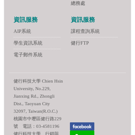
總務處
資訊服務
資訊服務
AIP系統
課程查詢系統
學生資訊系統
健行FTP
電子郵件系統
健行科技大學 Chien Hsin
University, No.229,
Jianxing Rd., Zhongli
Dist., Taoyuan City
32097, Taiwan(R.O.C.)
桃園市中壢區健行路229
號 電話：03-4581196
健行科技大學 行銷與