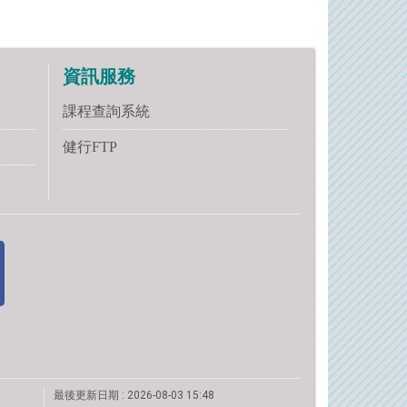
資訊服務
課程查詢系統
健行FTP
最後更新日期 :
2026-08-03 15:48