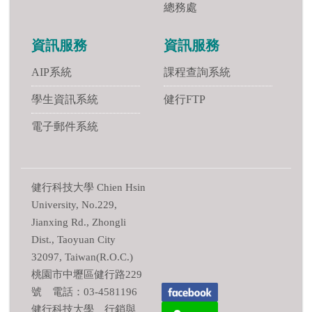
總務處
資訊服務
資訊服務
AIP系統
課程查詢系統
學生資訊系統
健行FTP
電子郵件系統
健行科技大學 Chien Hsin
University, No.229,
Jianxing Rd., Zhongli
Dist., Taoyuan City
32097, Taiwan(R.O.C.)
桃園市中壢區健行路229
號 電話：03-4581196
健行科技大學 行銷與