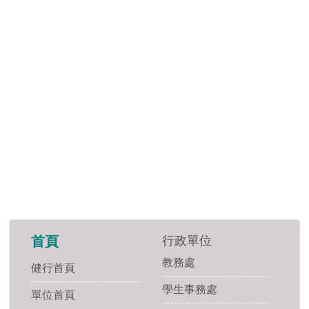
行政單位
首頁
教務處
健行首頁
學生事務處
單位首頁