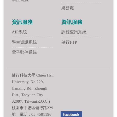
總務處
資訊服務
資訊服務
AIP系統
課程查詢系統
學生資訊系統
健行FTP
電子郵件系統
健行科技大學 Chien Hsin
University, No.229,
Jianxing Rd., Zhongli
Dist., Taoyuan City
32097, Taiwan(R.O.C.)
桃園市中壢區健行路229
號 電話：03-4581196