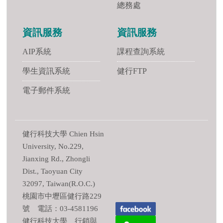
總務處
資訊服務
資訊服務
AIP系統
課程查詢系統
學生資訊系統
健行FTP
電子郵件系統
健行科技大學 Chien Hsin
University, No.229,
Jianxing Rd., Zhongli
Dist., Taoyuan City
32097, Taiwan(R.O.C.)
桃園市中壢區健行路229
號 電話：03-4581196
健行科技大學 行銷與