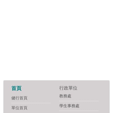
行政單位
首頁
教務處
健行首頁
學生事務處
單位首頁