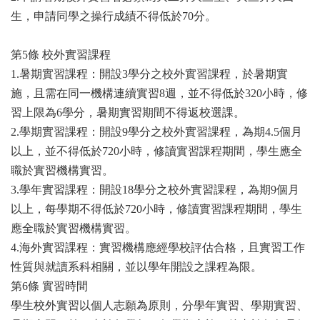
生，申請同學之操行成績不得低於70分。
第5條 校外實習課程
1.暑期實習課程：開設3學分之校外實習課程，於暑期實
施，且需在同一機構連續實習8週，並不得低於320小時，修
習上限為6學分，暑期實習期間不得返校選課。
2.學期實習課程：開設9學分之校外實習課程，為期4.5個月
以上，並不得低於720小時，修讀實習課程期間，學生應全
職於實習機構實習。
3.學年實習課程：開設18學分之校外實習課程，為期9個月
以上，每學期不得低於720小時，修讀實習課程期間，學生
應全職於實習機構實習。
4.海外實習課程：實習機構應經學校評估合格，且實習工作
性質與就讀系科相關，並以學年開設之課程為限。
第6條 實習時間
學生校外實習以個人志願為原則，分學年實習、學期實習、