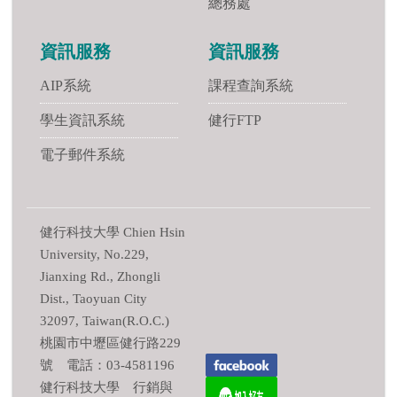
總務處
資訊服務
資訊服務
AIP系統
課程查詢系統
學生資訊系統
健行FTP
電子郵件系統
健行科技大學 Chien Hsin
University, No.229,
Jianxing Rd., Zhongli
Dist., Taoyuan City
32097, Taiwan(R.O.C.)
桃園市中壢區健行路229
號 電話：03-4581196
健行科技大學 行銷與