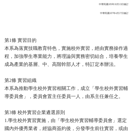
中華民國105年10月13日修訂
中華民國107年4月27日修訂
第1條 實習目的
本系為落實技職教育特色，實施校外實習，經由實務操作過
程，加強學生專業能力，將理論與實務密切結合，培養學生
成為產業的基層、中、高階幹部人才，特訂定本辦法。
第2條 實習組織
本系為推動學生校外實習相關工作，成立「學生校外實習輔
導委員會」，委員會置主任委員一人，由系主任兼任之。
第3條 校外實習企業遴選原則
1.學生校外實習實施，由「學生校外實習輔導委員會」選定
國內外優秀業者，經協商簽約後，分發學生前往實習，或由