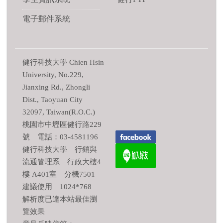
電子郵件系統
健行科技大學 Chien Hsin
University, No.229,
Jianxing Rd., Zhongli
Dist., Taoyuan City
32097, Taiwan(R.O.C.)
桃園市中壢區健行路229
號 電話：03-4581196
健行科技大學 行銷與
流通管理系 行政大樓4
樓 A401室 分機7501
建議使用 1024*768
解析度已達本站最佳瀏
覽效果