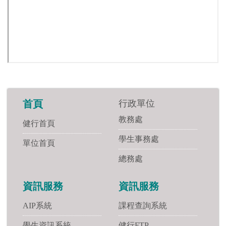
行政單位
首頁
教務處
健行首頁
學生事務處
單位首頁
總務處
資訊服務
資訊服務
AIP系統
課程查詢系統
學生資訊系統
健行FTP