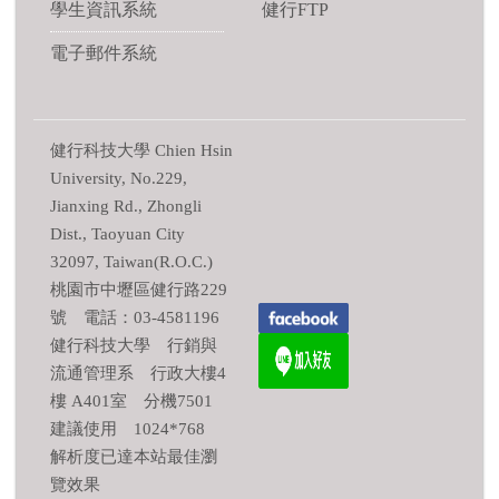
學生資訊系統
健行FTP
電子郵件系統
健行科技大學 Chien Hsin
University, No.229,
Jianxing Rd., Zhongli
Dist., Taoyuan City
32097, Taiwan(R.O.C.)
桃園市中壢區健行路229
號 電話：03-4581196
健行科技大學 行銷與
流通管理系 行政大樓4
樓 A401室 分機7501
建議使用 1024*768
解析度已達本站最佳瀏
覽效果