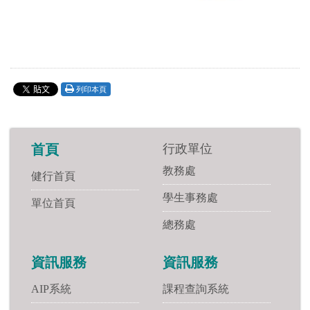
列印本頁
行政單位
首頁
教務處
健行首頁
學生事務處
單位首頁
總務處
資訊服務
資訊服務
AIP系統
課程查詢系統