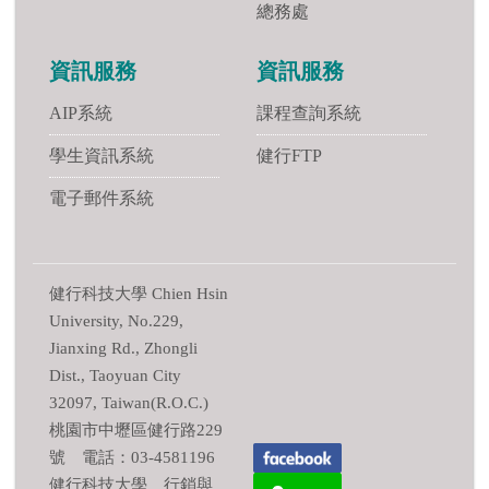
總務處
資訊服務
資訊服務
AIP系統
課程查詢系統
學生資訊系統
健行FTP
電子郵件系統
健行科技大學 Chien Hsin
University, No.229,
Jianxing Rd., Zhongli
Dist., Taoyuan City
32097, Taiwan(R.O.C.)
桃園市中壢區健行路229
號 電話：03-4581196
健行科技大學 行銷與