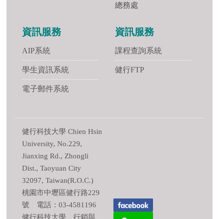
總務處
資訊服務
資訊服務
AIP系統
課程查詢系統
學生資訊系統
健行FTP
電子郵件系統
健行科技大學 Chien Hsin
University, No.229,
Jianxing Rd., Zhongli
Dist., Taoyuan City
32097, Taiwan(R.O.C.)
桃園市中壢區健行路229
號 電話：03-4581196
健行科技大學 行銷與