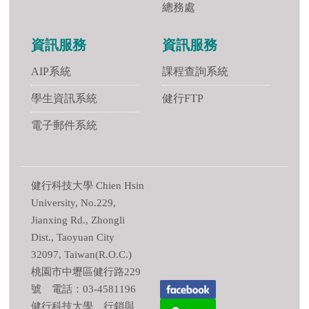
總務處
資訊服務
資訊服務
AIP系統
課程查詢系統
學生資訊系統
健行FTP
電子郵件系統
健行科技大學 Chien Hsin
University, No.229,
Jianxing Rd., Zhongli
Dist., Taoyuan City
32097, Taiwan(R.O.C.)
桃園市中壢區健行路229
號 電話：03-4581196
健行科技大學 行銷與