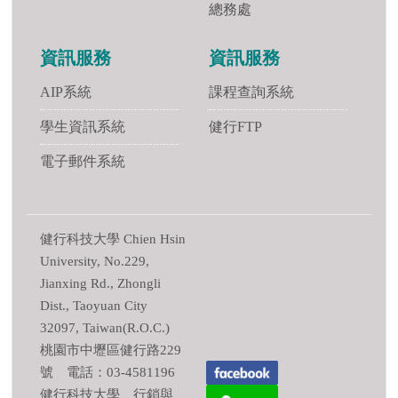
總務處
資訊服務
資訊服務
AIP系統
課程查詢系統
學生資訊系統
健行FTP
電子郵件系統
健行科技大學 Chien Hsin
University, No.229,
Jianxing Rd., Zhongli
Dist., Taoyuan City
32097, Taiwan(R.O.C.)
桃園市中壢區健行路229
號 電話：03-4581196
健行科技大學 行銷與