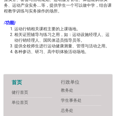
务、运动产业实务…等，提供学生一个可以做中学，结合课
程教学训练与实务操作的场所。
/功能/
运动行销相关课程主要的上课场地。
相关证照辅导与练习之用，如：运动设施经理人、运
动行销经理人、国民体适员指导员等。
提供全校师生进行运动健康测量、管理与活动之用。
各种参访、研习、高中职体验活动场地。
行政单位
首页
教务处
健行首页
学生事务处
单位首页
总务处