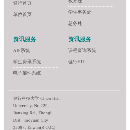
教务处
健行首页
学生事务处
单位首页
总务处
资讯服务
资讯服务
AIP系统
课程查询系统
学生资讯系统
健行FTP
电子邮件系统
健行科技大学 Chien Hsin
University, No.229,
Jianxing Rd., Zhongli
Dist., Taoyuan City
32097, Taiwan(R.O.C.)