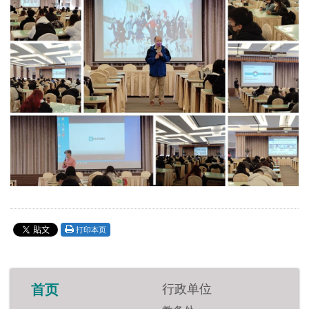
打印本页
行政单位
首页