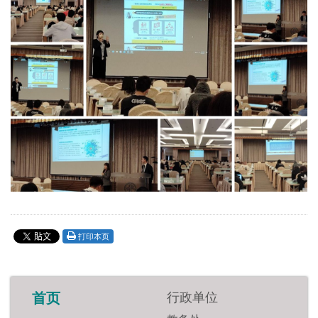
打印本页
行政单位
首页