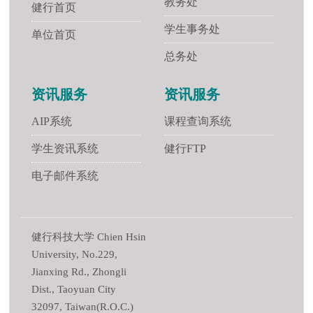
教务处
健行首页
学生事务处
单位首页
总务处
资讯服务
资讯服务
AIP系统
课程查询系统
学生资讯系统
健行FTP
电子邮件系统
健行科技大学 Chien Hsin
University, No.229,
Jianxing Rd., Zhongli
Dist., Taoyuan City
32097, Taiwan(R.O.C.)