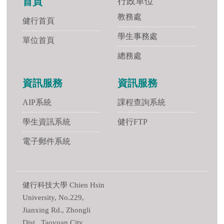
行政單位
首頁
教務處
健行首頁
學生事務處
單位首頁
總務處
資訊服務
資訊服務
AIP系統
課程查詢系統
學生資訊系統
健行FTP
電子郵件系統
健行科技大學 Chien Hsin
University, No.229,
Jianxing Rd., Zhongli
Dist., Taoyuan City