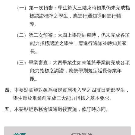
（一）
第一次預審：學生於大三結束時如果仍未完成指
標認證標準之學生，應進行通知導師進行輔
導。
（二）
第二次預審：大四上學期結束時，仍未完成各項
能力指標認證之學生，應進行通知並轉知其家
長。
（三）
畢業審查：大四畢業生如未能於畢業前完成各項
能力指標之認證，應依學則規定延長修業年
限。
四、本要點實施對象為核定實施後入學之四技日間部學生，
學生應於畢業前完成三大能力指標之基本要求。
五、本要點經系務會議通過後實施，修訂時亦同。