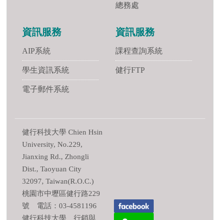
總務處
資訊服務
資訊服務
AIP系統
課程查詢系統
學生資訊系統
健行FTP
電子郵件系統
健行科技大學 Chien Hsin
University, No.229,
Jianxing Rd., Zhongli
Dist., Taoyuan City
32097, Taiwan(R.O.C.)
桃園市中壢區健行路229
號 電話：03-4581196
健行科技大學 行銷與