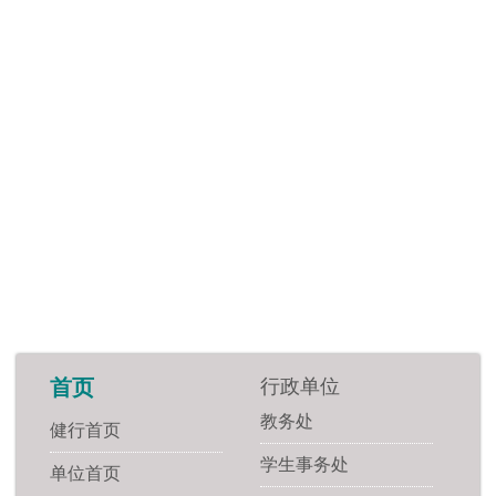
行政单位
首页
教务处
健行首页
学生事务处
单位首页