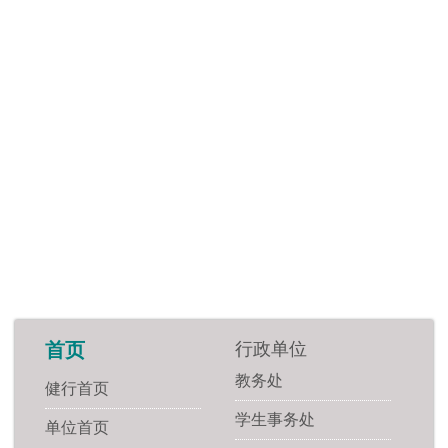
行政单位
首页
教务处
健行首页
学生事务处
单位首页