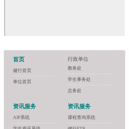
行政单位
首页
教务处
健行首页
学生事务处
单位首页
总务处
资讯服务
资讯服务
AIP系统
课程查询系统
学生资讯系统
健行FTP