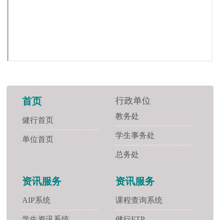
行政单位
首页
教务处
健行首页
学生事务处
单位首页
总务处
资讯服务
资讯服务
AIP系统
课程查询系统
学生资讯系统
健行FTP