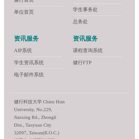
学生事务处
单位首页
总务处
资讯服务
资讯服务
AIP系统
课程查询系统
学生资讯系统
健行FTP
电子邮件系统
健行科技大学 Chien Hsin
University, No.229,
Jianxing Rd., Zhongli
Dist., Taoyuan City
32097, Taiwan(R.O.C.)