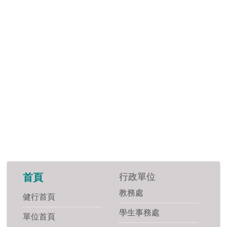
行政單位
首頁
教務處
健行首頁
學生事務處
單位首頁