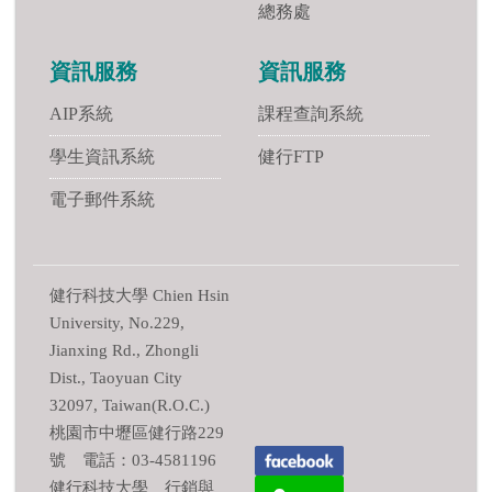
總務處
資訊服務
資訊服務
AIP系統
課程查詢系統
學生資訊系統
健行FTP
電子郵件系統
健行科技大學 Chien Hsin
University, No.229,
Jianxing Rd., Zhongli
Dist., Taoyuan City
32097, Taiwan(R.O.C.)
桃園市中壢區健行路229
號 電話：03-4581196
健行科技大學 行銷與