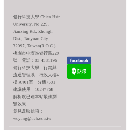
健行科技大學 Chien Hsin
University, No.229,
Jianxing Rd., Zhongli
Dist., Taoyuan City
32097, Taiwan(R.O.C.)
桃園市中壢區健行路229
號 電話：03-4581196
健行科技大學 行銷與
流通管理系 行政大樓4
樓 A401室 分機7501
建議使用 1024*768
解析度已達本站最佳瀏
覽效果
竟見反映信箱：
wcyang@uch.edu.tw