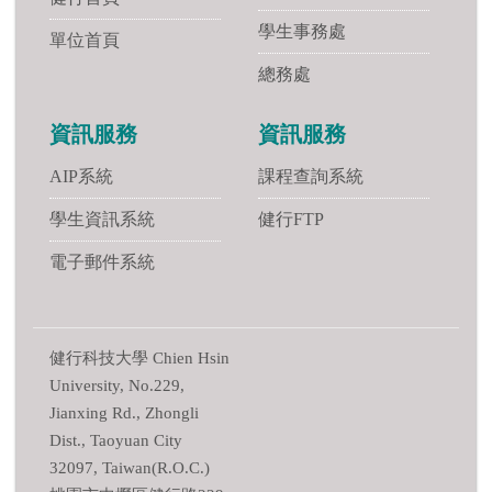
學生事務處
單位首頁
總務處
資訊服務
資訊服務
AIP系統
課程查詢系統
學生資訊系統
健行FTP
電子郵件系統
健行科技大學 Chien Hsin
University, No.229,
Jianxing Rd., Zhongli
Dist., Taoyuan City
32097, Taiwan(R.O.C.)