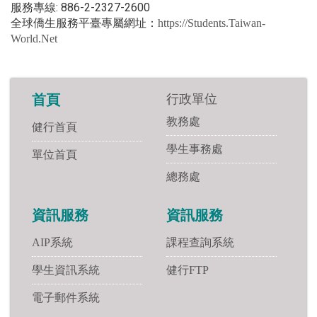
服務專線: 886-2-2327-2600
全球僑生服務平臺專屬網址：
https://Students.Taiwan-
World.Net
行政單位
首頁
教務處
健行首頁
學生事務處
單位首頁
總務處
資訊服務
資訊服務
AIP系統
課程查詢系統
學生資訊系統
健行FTP
電子郵件系統