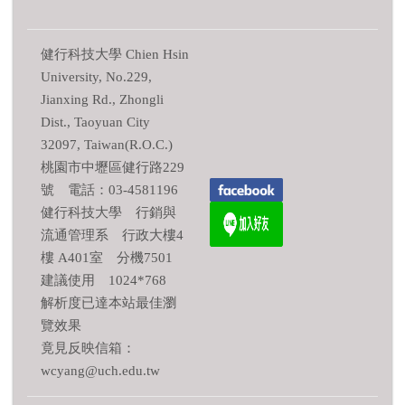
健行科技大學 Chien Hsin
University, No.229,
Jianxing Rd., Zhongli
Dist., Taoyuan City
32097, Taiwan(R.O.C.)
桃園市中壢區健行路229
號 電話：03-4581196
健行科技大學 行銷與
流通管理系 行政大樓4
樓 A401室 分機7501
建議使用 1024*768
解析度已達本站最佳瀏
覽效果
竟見反映信箱：
wcyang@uch.edu.tw