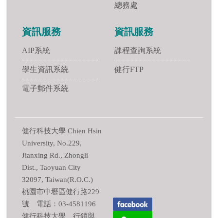
總務處
資訊服務
資訊服務
AIP系統
課程查詢系統
學生資訊系統
健行FTP
電子郵件系統
健行科技大學 Chien Hsin
University, No.229,
Jianxing Rd., Zhongli
Dist., Taoyuan City
32097, Taiwan(R.O.C.)
桃園市中壢區健行路229
號 電話：03-4581196
健行科技大學 行銷與