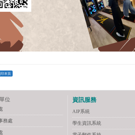
列印本頁
單位
資訊服務
處
AIP系統
事務處
學生資訊系統
處
電子郵件系統