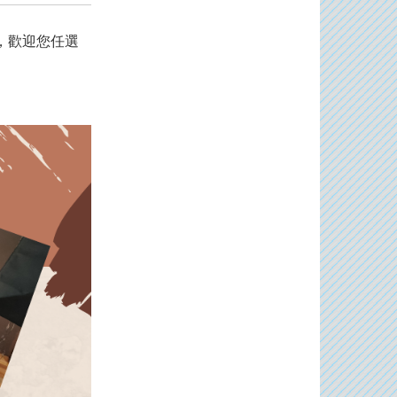
動，歡迎您任選