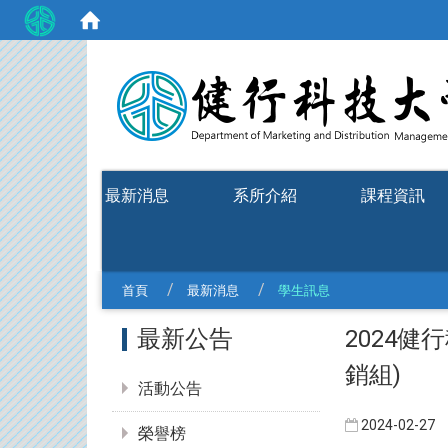
:::
最新消息
系所介紹
課程資訊
首頁
最新消息
學生訊息
:::
2024
最新公告
銷組)
活動公告
2024-02-27
榮譽榜