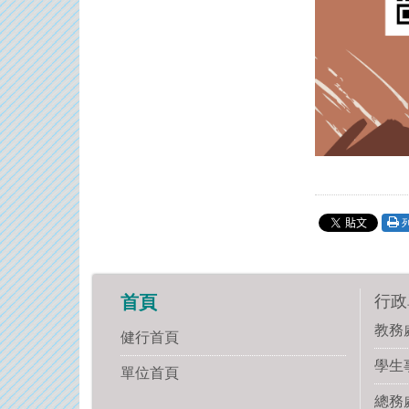
行政
首頁
教務
健行首頁
學生
單位首頁
總務