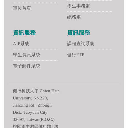
學生事務處
單位首頁
總務處
資訊服務
資訊服務
AIP系統
課程查詢系統
學生資訊系統
健行FTP
電子郵件系統
健行科技大學 Chien Hsin
University, No.229,
Jianxing Rd., Zhongli
Dist., Taoyuan City
32097, Taiwan(R.O.C.)
桃園市中壢區健行路229