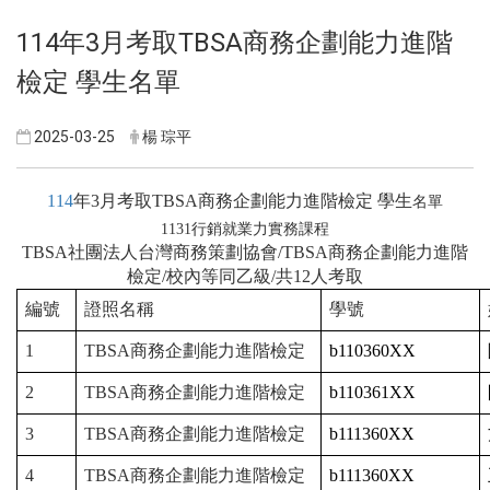
114年3月考取TBSA商務企劃能力進階
檢定 學生名單
2025-03-25
楊 琮平
114
年3月考取TBSA商務企劃能力進階檢定 學生
名單
1131行銷就業力實務課程
TBSA社團法人台灣商務策劃協會/TBSA商務企劃能力進階
檢定/校內等同乙級/共12人考取
編號
證照名稱
學號
1
TBSA商務企劃能力進階檢定
b110360XX
2
TBSA商務企劃能力進階檢定
b110361XX
3
TBSA商務企劃能力進階檢定
b111360XX
4
TBSA商務企劃能力進階檢定
b111360XX