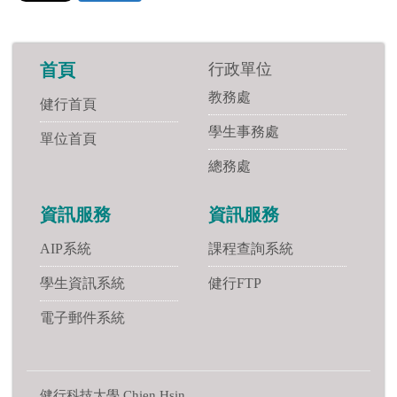
行政單位
首頁
教務處
健行首頁
學生事務處
單位首頁
總務處
資訊服務
資訊服務
AIP系統
課程查詢系統
學生資訊系統
健行FTP
電子郵件系統
健行科技大學 Chien Hsin