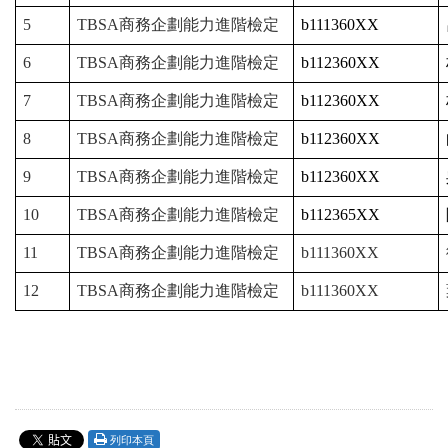
5
TBSA商務企劃能力進階檢定
b111360XX
6
TBSA商務企劃能力進階檢定
b112360XX
7
TBSA商務企劃能力進階檢定
b112360XX
8
TBSA商務企劃能力進階檢定
b112360XX
9
TBSA商務企劃能力進階檢定
b112360XX
10
TBSA商務企劃能力進階檢定
b112365XX
11
TBSA商務企劃能力進階檢定
b111360XX
12
TBSA商務企劃能力進階檢定
b111360XX
列印本頁