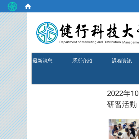
:::
最新消息
系所介紹
課程資訊
2022年
研習活動