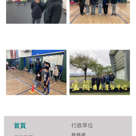
行政單位
首頁
教務處