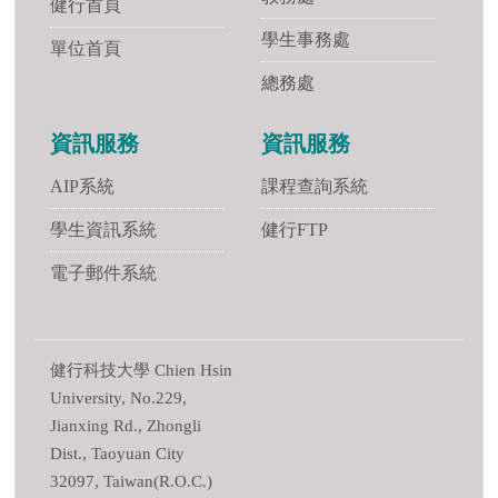
健行首頁
學生事務處
單位首頁
總務處
資訊服務
資訊服務
AIP系統
課程查詢系統
學生資訊系統
健行FTP
電子郵件系統
健行科技大學 Chien Hsin
University, No.229,
Jianxing Rd., Zhongli
Dist., Taoyuan City
32097, Taiwan(R.O.C.)