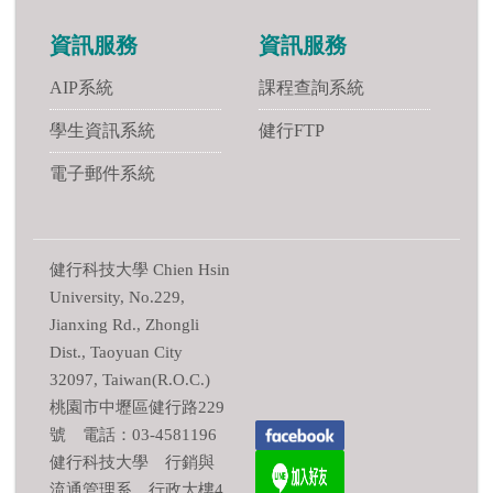
資訊服務
資訊服務
AIP系統
課程查詢系統
學生資訊系統
健行FTP
電子郵件系統
健行科技大學 Chien Hsin
University, No.229,
Jianxing Rd., Zhongli
Dist., Taoyuan City
32097, Taiwan(R.O.C.)
桃園市中壢區健行路229
號 電話：03-4581196
健行科技大學 行銷與
流通管理系 行政大樓4