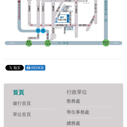
列印本頁
行政單位
首頁
教務處
健行首頁
學生事務處
單位首頁
總務處