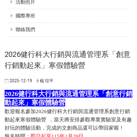
活動照片
國際專班
聯絡我們
​2026健行科大行銷與流通管理系「創意
行銷動起來」寒假體驗營
2025-12-19
楊 琮平
2026健行科大行銷與流通管理系「創意行銷
動起來」寒假體驗營
歡迎報名參加2026健行科大行銷與流通管理系創意行銷
動起來寒假體驗營 ，當天將安排參觀專業實驗室及有趣
好玩的體驗活動，完成的文創商品還可以帶回家喔！
報名時間：
即日起至115年1月29日