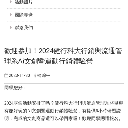
活動照片
國際專班
聯絡我們
歡迎參加！2024健行科大行銷與流通管
理系Ai文創暨運動行銷體驗營
2023-11-30
楊 琮平
同學您好：
2024寒假活動安排了嗎？健行科大行銷與流通管理系將舉辦
有趣好玩的Ai文創暨運動行銷體驗營，有提供6小時研習證
明，完成的文創商品還可以帶回家喔！歡迎同學踴躍報名。