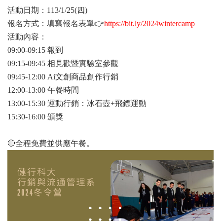
活動日期：113/1/25(四)
報名方式：填寫報名表單👉
https://bit.ly/2024wintercamp
活動內容：
09:00-09:15 報到
09:15-09:45 相見歡暨實驗室參觀
09:45-12:00 Ai文創商品創作行銷
12:00-13:00 午餐時間
13:00-15:30 運動行銷：冰石壺+飛鏢運動
15:30-16:00 頒獎
🔴全程免費並供應午餐。