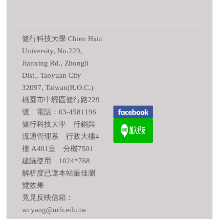
健行科技大學 Chien Hsin
University, No.229,
Jianxing Rd., Zhongli
Dist., Taoyuan City
32097, Taiwan(R.O.C.)
桃園市中壢區健行路229
號 電話：03-4581196
健行科技大學 行銷與
流通管理系 行政大樓4
樓 A401室 分機7501
建議使用 1024*768
解析度已達本站最佳瀏
覽效果
竟見反映信箱：
wcyang@uch.edu.tw