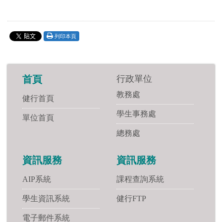
列印本頁
行政單位
首頁
教務處
健行首頁
學生事務處
單位首頁
總務處
資訊服務
資訊服務
AIP系統
課程查詢系統
學生資訊系統
健行FTP
電子郵件系統