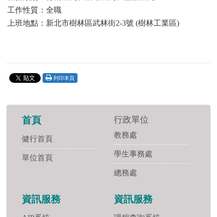
工作性質：全職
上班地點：新北市樹林區武林街2-3號 (樹林工業區)
列印本頁
行政單位
首頁
教務處
健行首頁
學生事務處
單位首頁
總務處
資訊服務
資訊服務