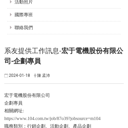
活動照片
國際專班
聯絡我們
系友提供工作訊息-
宏于電機股份有限公
司-企劃專員
2024-01-18
陳 孟沛
宏于電機股份有限公司
企劃專員
相關網址:
https://www.104.com.tw/job/87o39?jobsource=m104
職務類別：行銷企劃、活動企劃、產品企劃