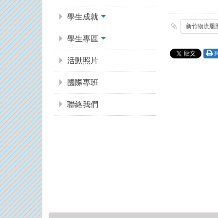
學生成就
學生專區
活動照片
國際專班
聯絡我們