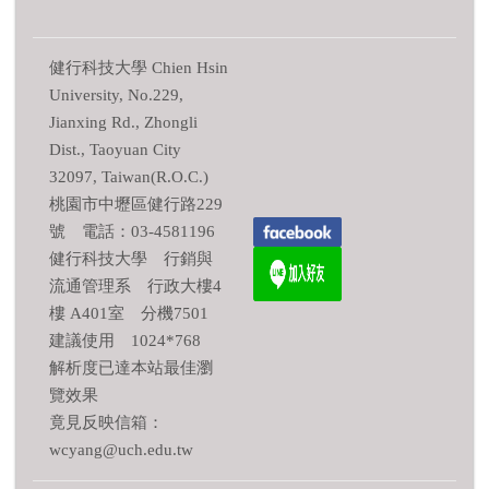
健行科技大學 Chien Hsin
University, No.229,
Jianxing Rd., Zhongli
Dist., Taoyuan City
32097, Taiwan(R.O.C.)
桃園市中壢區健行路229
號 電話：03-4581196
健行科技大學 行銷與
流通管理系 行政大樓4
樓 A401室 分機7501
建議使用 1024*768
解析度已達本站最佳瀏
覽效果
竟見反映信箱：
wcyang@uch.edu.tw