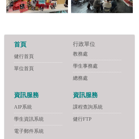
行政單位
首頁
教務處
健行首頁
學生事務處
單位首頁
總務處
資訊服務
資訊服務
AIP系統
課程查詢系統
學生資訊系統
健行FTP
電子郵件系統